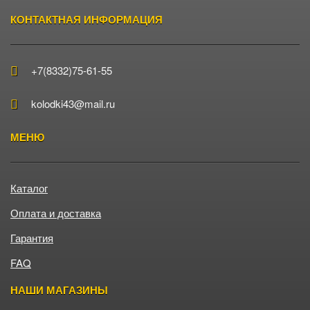
КОНТАКТНАЯ ИНФОРМАЦИЯ
+7(8332)75-61-55
kolodki43@mail.ru
МЕНЮ
Каталог
Оплата и доставка
Гарантия
FAQ
НАШИ МАГАЗИНЫ