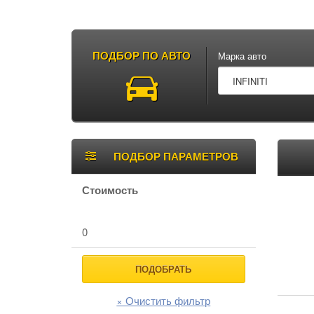
ПОДБОР ПО АВТО
Марка авто
Боковая
Тов
ПОДБОР ПАРАМЕТРОВ
панель
Стоимость
0
ПОДОБРАТЬ
× Очистить фильтр