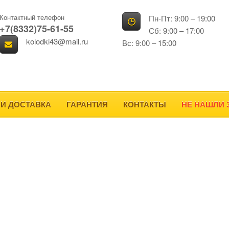
Контактный телефон
Пн-Пт: 9:00 – 19:00
+7(8332)75-61-55
Сб: 9:00 – 17:00
kolodki43@mail.ru
Вс: 9:00 – 15:00
 И ДОСТАВКА
ГАРАНТИЯ
КОНТАКТЫ
НЕ НАШЛИ 