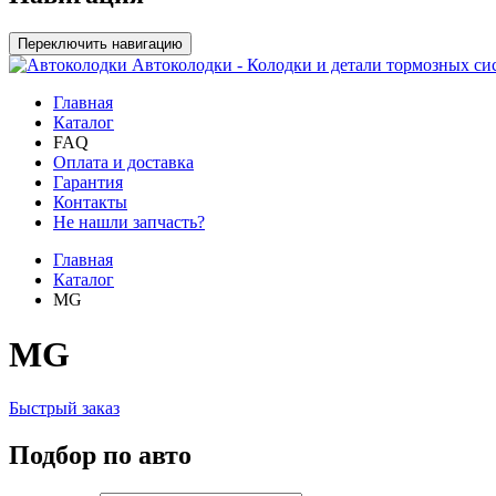
Переключить навигацию
Автоколодки - Колодки и детали тормозных си
Главная
Каталог
FAQ
Оплата и доставка
Гарантия
Контакты
Не нашли запчасть?
Главная
Каталог
MG
MG
Быстрый заказ
Подбор по авто