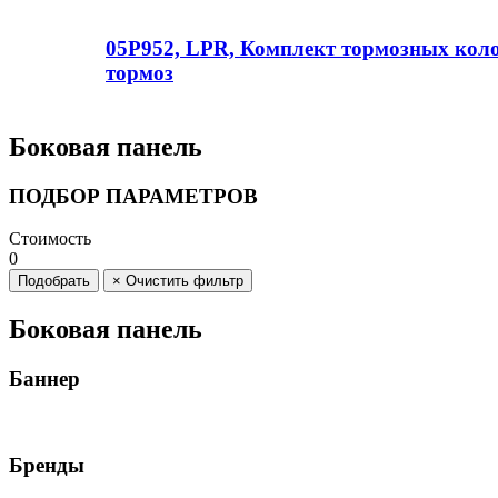
05P952, LPR, Комплект тормозных кол
тормоз
Боковая панель
ПОДБОР ПАРАМЕТРОВ
Стоимость
0
Подобрать
× Очистить фильтр
Боковая панель
Баннер
Бренды