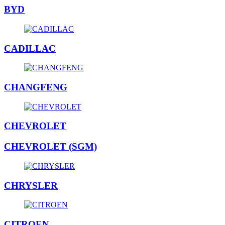
BYD
CADILLAC
CHANGFENG
CHEVROLET
CHEVROLET (SGM)
CHRYSLER
CITROEN