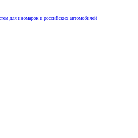
стем для иномарок и российских автомобилей