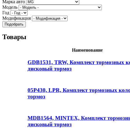
Марка авто
Модель
Год
Модификация
Товары
Наименование
GDB1531, TRW, Комплект тормозных к
дисковый тормоз
05P430, LPR, Комплект тормозных кол
тормоз
MDB1564, MINTEX, Комплект тормозны
дисковый тормоз