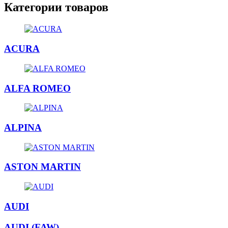
Категории товаров
ACURA
ALFA ROMEO
ALPINA
ASTON MARTIN
AUDI
AUDI (FAW)