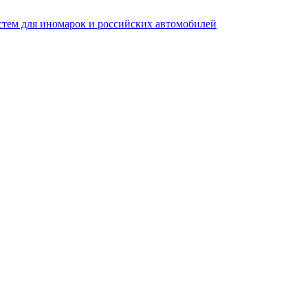
стем для иномарок и российских автомобилей