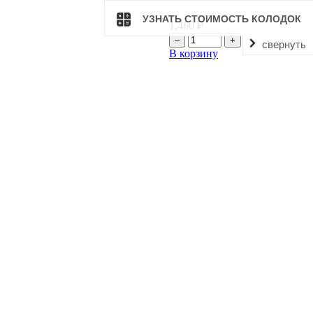
УЗНАТЬ СТОИМОСТЬ КОЛОДОК
1,460
₽
свернуть
В корзину