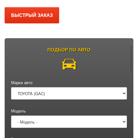
БЫСТРЫЙ ЗАКАЗ
ПОДБОР ПО АВТО
Марка авто
Модель