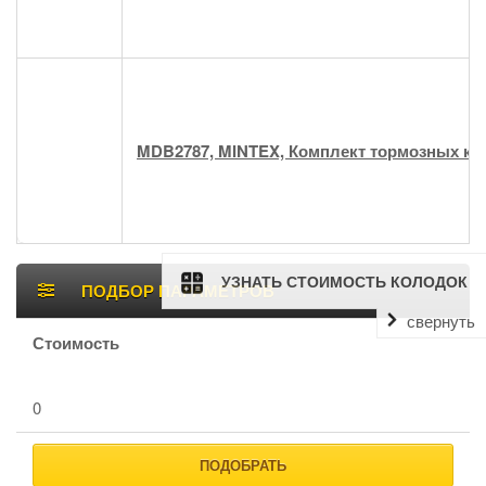
MDB2787, MINTEX, Комплект тормозных ко
Боковая
УЗНАТЬ СТОИМОСТЬ КОЛОДОК
ПОДБОР ПАРАМЕТРОВ
панель
свернуть
Стоимость
0
ПОДОБРАТЬ