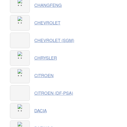
CHANGFENG
CHEVROLET
CHEVROLET (SGM)
CHRYSLER
CITROEN
CITROEN (DF-PSA)
DACIA