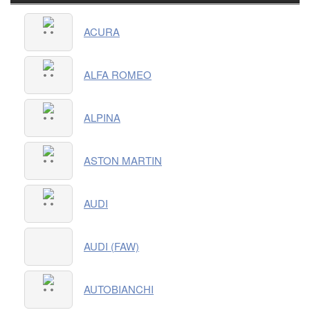
Категории
ACURA
товаров
ALFA ROMEO
ALPINA
ASTON MARTIN
AUDI
AUDI (FAW)
AUTOBIANCHI