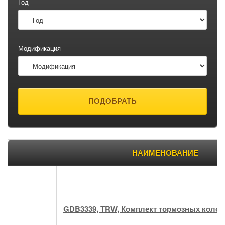
Год
Модификация
Товары
НАИМЕНОВАНИЕ
GDB3339, TRW, Комплект тормозных колод