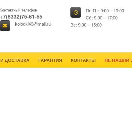
Контактный телефон
Пн-Пт: 9:00 – 19:00
+7(8332)75-61-55
Сб: 9:00 – 17:00
kolodki43@mail.ru
Вс: 9:00 – 15:00
 И ДОСТАВКА
ГАРАНТИЯ
КОНТАКТЫ
НЕ НАШЛИ 