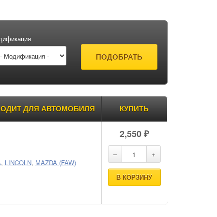
дификация
ОДИТ ДЛЯ АВТОМОБИЛЯ
КУПИТЬ
2,550
₽
A
,
LINCOLN
,
MAZDA (FAW)
В КОРЗИНУ