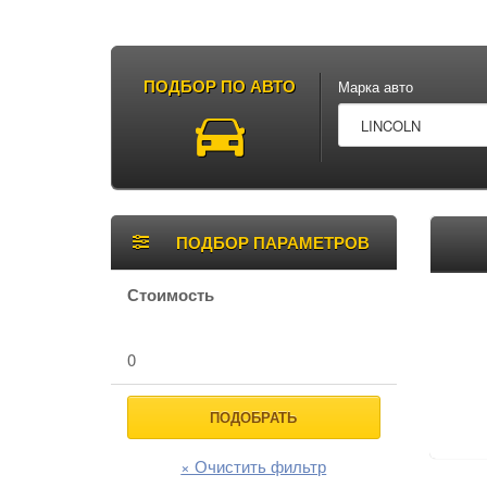
ПОДБОР ПО АВТО
Марка авто
Боковая
Тов
ПОДБОР ПАРАМЕТРОВ
панель
Стоимость
0
ПОДОБРАТЬ
× Очистить фильтр