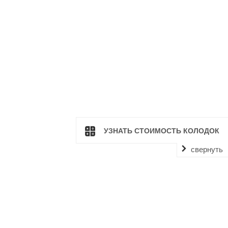
УЗНАТЬ СТОИМОСТЬ КОЛОДОК
свернуть