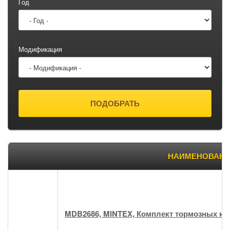
Год
Модификация
Товары
НАИМЕНОВАНИ
MDB2686, MINTEX, Комплект тормозных ко