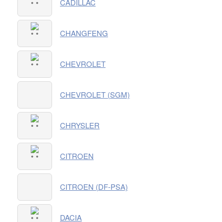
CADILLAC
CHANGFENG
CHEVROLET
CHEVROLET (SGM)
CHRYSLER
CITROEN
CITROEN (DF-PSA)
DACIA