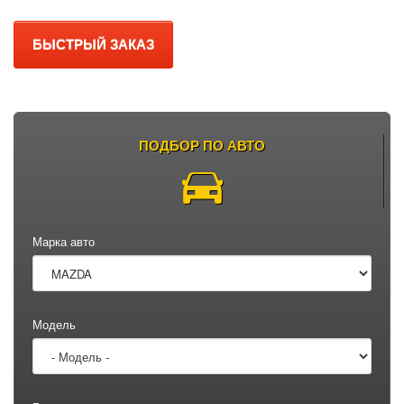
БЫСТРЫЙ ЗАКАЗ
ПОДБОР ПО АВТО
Марка авто
Модель