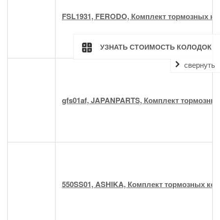
FSL1931, FERODO, Комплект тормозных ко
УЗНАТЬ СТОИМОСТЬ КОЛОДОК
свернуть
gfs01af, JAPANPARTS, Комплект тормозных
550SS01, ASHIKA, Комплект тормозных кол